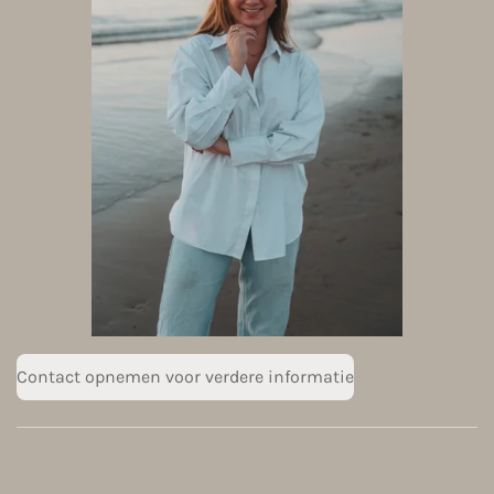
Contact opnemen voor verdere informatie