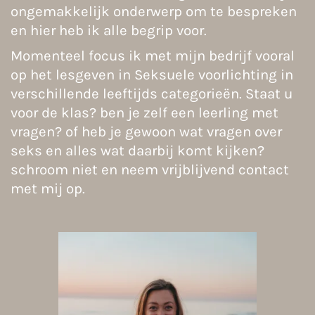
ongemakkelijk onderwerp om te bespreken
en hier heb ik alle begrip voor.
Momenteel focus ik met mijn bedrijf vooral
op het lesgeven in Seksuele voorlichting in
verschillende leeftijds categorieën. Staat u
voor de klas? ben je zelf een leerling met
vragen? of heb je gewoon wat vragen over
seks en alles wat daarbij komt kijken?
schroom niet en neem vrijblijvend contact
met mij op.